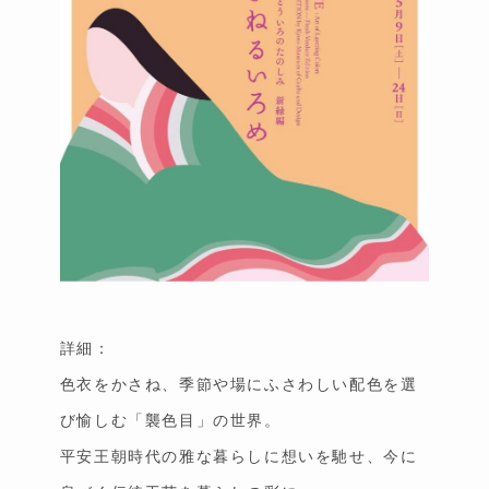
詳細：
色衣をかさね、季節や場にふさわしい配色を選
び愉しむ「襲色目」の世界。
平安王朝時代の雅な暮らしに想いを馳せ、今に