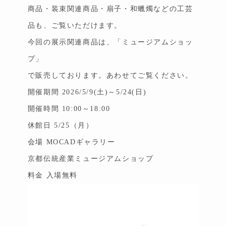
商品・装束関連商品・扇子・和蠟燭などの工芸
品も、ご覧いただけます。
今回の展示関連商品は、「ミュージアムショッ
プ」
で販売しております。あわせてご覧ください。
開催期間 2026/5/9(土)～5/24(日)
開催時間 10:00～18:00
休館日 5/25（月）
会場 MOCADギャラリー
京都伝統産業ミュージアムショップ
料金 入場無料